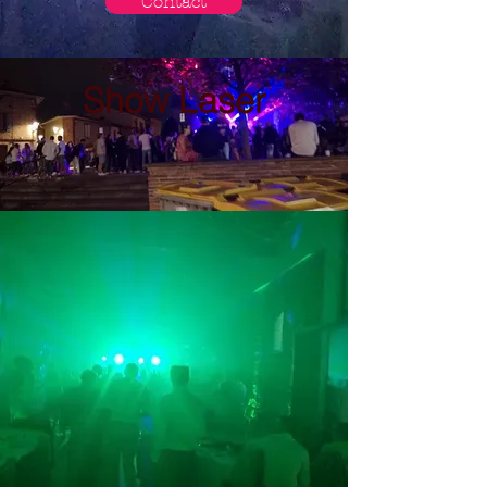
Contact
Show Laser